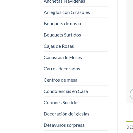
Anchetas Navideñas
Arreglos con Girasoles
Bouquets de novia
Bouquets Surtidos
Cajas de Rosas
Canastas de Flores
Carros decorados
Centros de mesa
Condolencias en Casa
Copones Surtidos
Decoración de iglesias
Desayunos sorpresa
DE