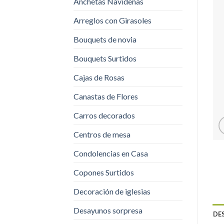
Anchetas Navideñas
Arreglos con Girasoles
Bouquets de novia
Bouquets Surtidos
Cajas de Rosas
Canastas de Flores
Carros decorados
Centros de mesa
Condolencias en Casa
Copones Surtidos
Decoración de iglesias
Desayunos sorpresa
DE