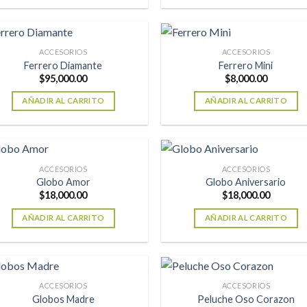
ACCESORIOS
ACCESORIOS
Ferrero Diamante
Ferrero Mini
$
95,000.00
$
8,000.00
AÑADIR AL CARRITO
AÑADIR AL CARRITO
ACCESORIOS
ACCESORIOS
Globo Amor
Globo Aniversario
$
18,000.00
$
18,000.00
AÑADIR AL CARRITO
AÑADIR AL CARRITO
ACCESORIOS
ACCESORIOS
Globos Madre
Peluche Oso Corazon