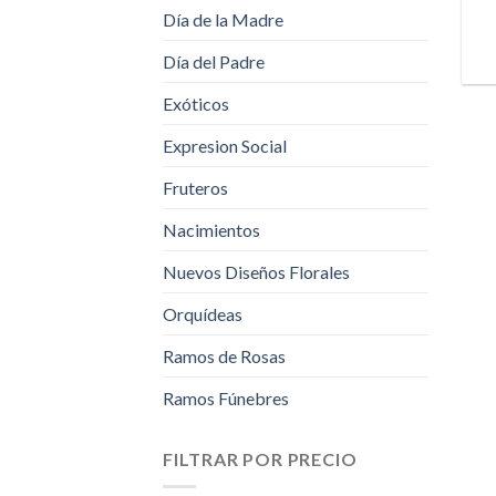
Día de la Madre
Día del Padre
Exóticos
Expresion Social
Fruteros
Nacimientos
Nuevos Diseños Florales
Orquídeas
Ramos de Rosas
Ramos Fúnebres
FILTRAR POR PRECIO