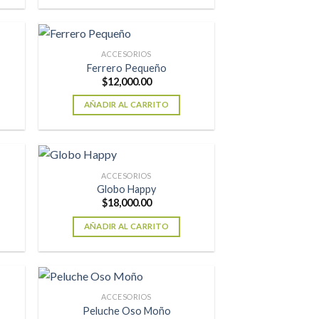
ACCESORIOS
Ferrero Pequeño
$
12,000.00
AÑADIR AL CARRITO
ACCESORIOS
Globo Happy
$
18,000.00
AÑADIR AL CARRITO
ACCESORIOS
Peluche Oso Moño