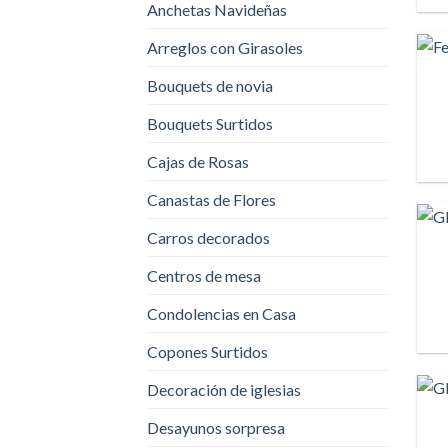
Anchetas Navideñas
Arreglos con Girasoles
Bouquets de novia
Bouquets Surtidos
Cajas de Rosas
Canastas de Flores
Carros decorados
Centros de mesa
Condolencias en Casa
Copones Surtidos
Decoración de iglesias
Desayunos sorpresa