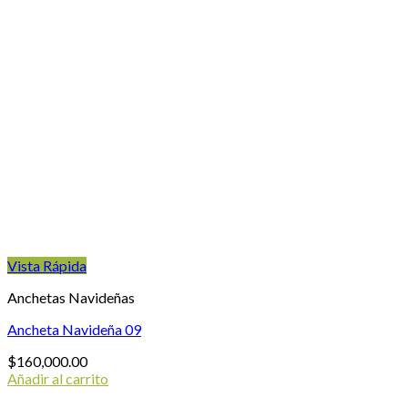
Vista Rápida
Anchetas Navideñas
Ancheta Navideña 09
$
160,000.00
Añadir al carrito