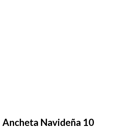
Ancheta Navideña 10