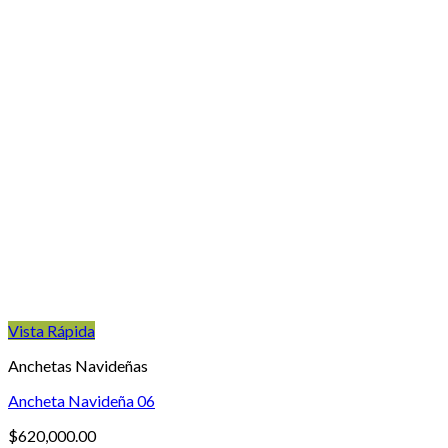
Vista Rápida
Anchetas Navideñas
Ancheta Navideña 06
$
620,000.00