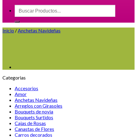
Buscar
por:
Inicio
/
Anchetas Navideñas
Categorias
Accesorios
Amor
Anchetas Navideñas
Arreglos con Girasoles
Bouquets de novia
Bouquets Surtidos
Cajas de Rosas
Canastas de Flores
Carros decorados