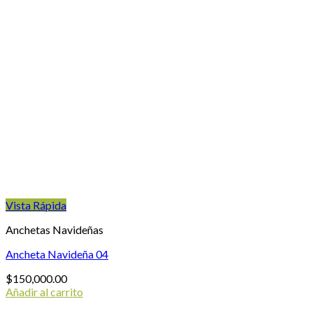
Vista Rápida
Anchetas Navideñas
Ancheta Navideña 04
$
150,000.00
Añadir al carrito