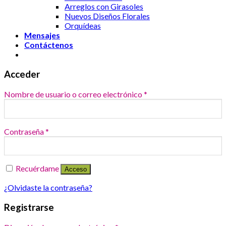
Arreglos con Girasoles
Nuevos Diseños Florales
Orquídeas
Mensajes
Contáctenos
Acceder
Nombre de usuario o correo electrónico
*
Contraseña
*
Recuérdame
Acceso
¿Olvidaste la contraseña?
Registrarse