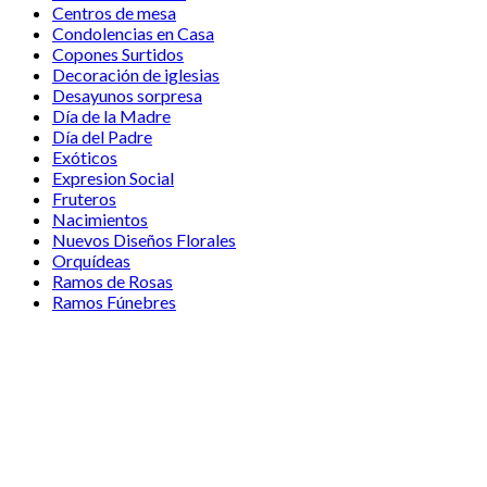
Centros de mesa
Condolencias en Casa
Copones Surtidos
Decoración de iglesias
Desayunos sorpresa
Día de la Madre
Día del Padre
Exóticos
Expresion Social
Fruteros
Nacimientos
Nuevos Diseños Florales
Orquídeas
Ramos de Rosas
Ramos Fúnebres