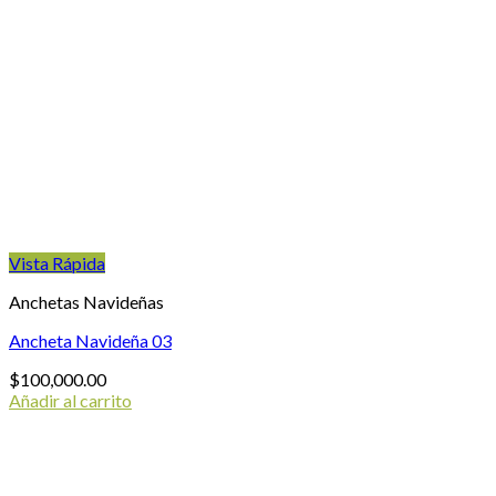
Vista Rápida
Anchetas Navideñas
Ancheta Navideña 03
$
100,000.00
Añadir al carrito