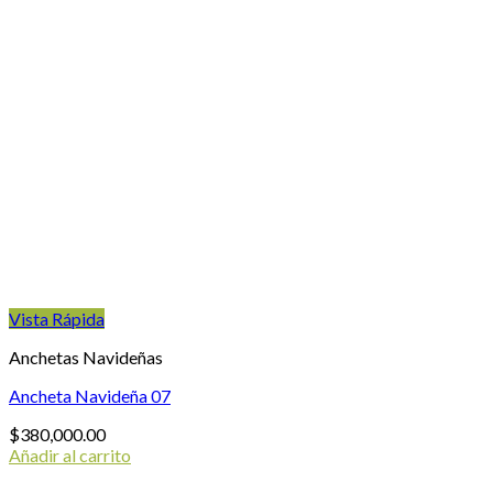
Vista Rápida
Anchetas Navideñas
Ancheta Navideña 07
$
380,000.00
Añadir al carrito