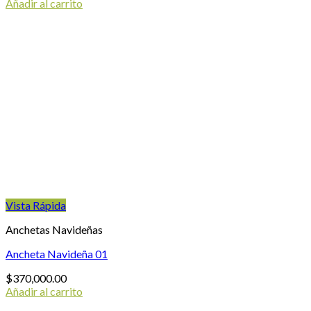
Añadir al carrito
Vista Rápida
Anchetas Navideñas
Ancheta Navideña 01
$
370,000.00
Añadir al carrito