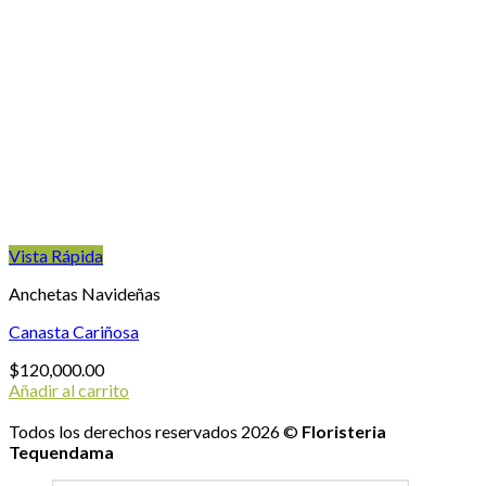
Vista Rápida
Anchetas Navideñas
Canasta Cariñosa
$
120,000.00
Añadir al carrito
Todos los derechos reservados 2026 ©
Floristeria
Tequendama