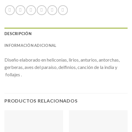
DESCRIPCIÓN
INFORMACIÓN ADICIONAL
Diseño elaborado en heliconias, lirios, anturios, antorchas,
gerberas, aves del paraíso, delfinios, canción de la india y
follajes .
PRODUCTOS RELACIONADOS