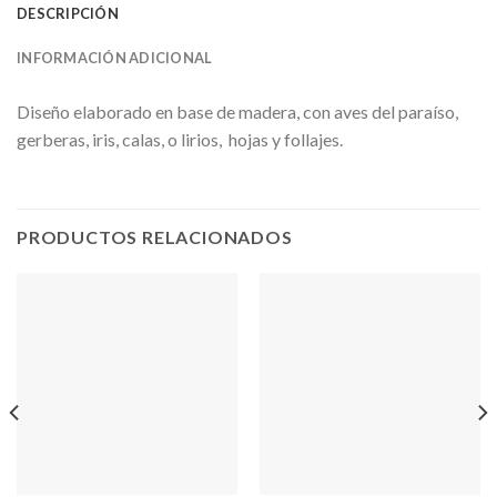
DESCRIPCIÓN
INFORMACIÓN ADICIONAL
Diseño elaborado en base de madera, con aves del paraíso,
gerberas, iris, calas, o lirios, hojas y follajes.
PRODUCTOS RELACIONADOS