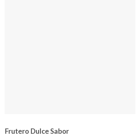
Frutero Dulce Sabor