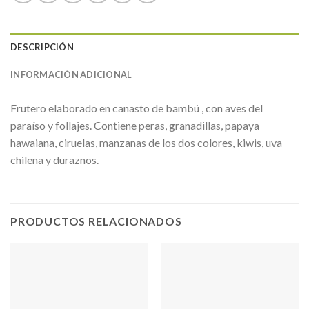
DESCRIPCIÓN
INFORMACIÓN ADICIONAL
Frutero elaborado en canasto de bambú , con aves del
paraíso y follajes. Contiene peras, granadillas, papaya
hawaiana, ciruelas, manzanas de los dos colores, kiwis, uva
chilena y duraznos.
PRODUCTOS RELACIONADOS