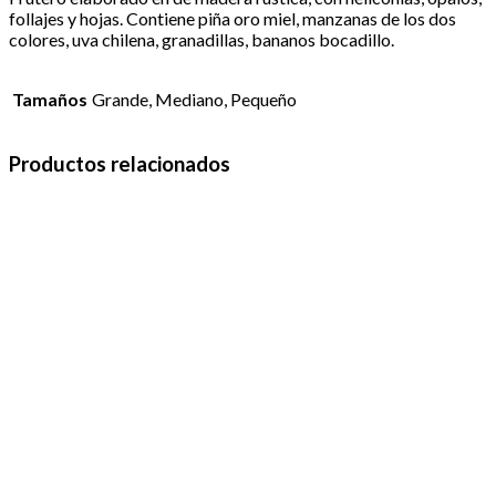
follajes y hojas. Contiene piña oro miel, manzanas de los dos
colores, uva chilena, granadillas, bananos bocadillo.
Tamaños
Grande, Mediano, Pequeño
Productos relacionados