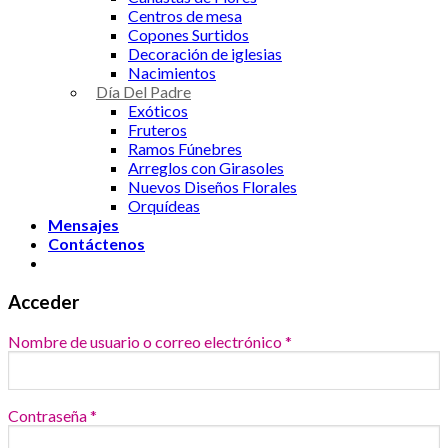
Centros de mesa
Copones Surtidos
Decoración de iglesias
Nacimientos
Día Del Padre
Exóticos
Fruteros
Ramos Fúnebres
Arreglos con Girasoles
Nuevos Diseños Florales
Orquídeas
Mensajes
Contáctenos
Acceder
Nombre de usuario o correo electrónico
*
Contraseña
*