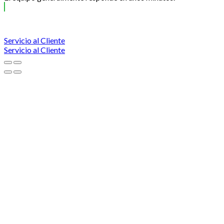
Servicio al Cliente
Servicio al Cliente