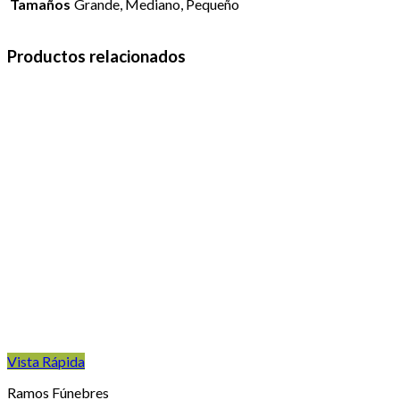
Tamaños
Grande, Mediano, Pequeño
Productos relacionados
Vista Rápida
Ramos Fúnebres