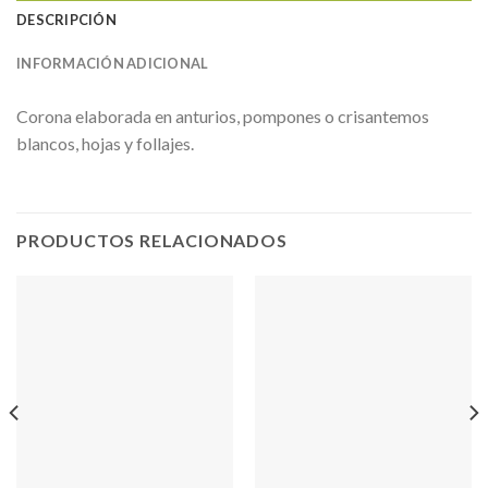
DESCRIPCIÓN
INFORMACIÓN ADICIONAL
Corona elaborada en anturios, pompones o crisantemos
blancos, hojas y follajes.
PRODUCTOS RELACIONADOS