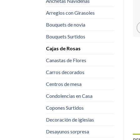
Anchetas Navideñas
Arreglos con Girasoles
Bouquets de novia
Bouquets Surtidos
Cajas de Rosas
Canastas de Flores
Carros decorados
Centros de mesa
Condolencias en Casa
Copones Surtidos
Decoración de iglesias
Desayunos sorpresa
DE