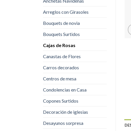
Anchetas Navideñas
Arreglos con Girasoles
Bouquets de novia
Bouquets Surtidos
Cajas de Rosas
Canastas de Flores
Carros decorados
Centros de mesa
Condolencias en Casa
Copones Surtidos
Decoración de iglesias
Desayunos sorpresa
DE