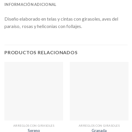
INFORMACIÓN ADICIONAL
Diseño elaborado en telas y cintas con girasoles, aves del
paraíso, rosas y heliconias con follajes.
PRODUCTOS RELACIONADOS
ARREGLOS CON GIRASOLES
ARREGLOS CON GIRASOLES
Sereno
Granada