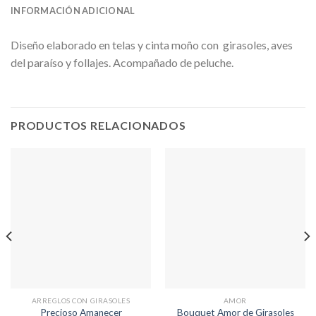
INFORMACIÓN ADICIONAL
Diseño elaborado en telas y cinta moño con girasoles, aves
del paraíso y follajes. Acompañado de peluche.
PRODUCTOS RELACIONADOS
ARREGLOS CON GIRASOLES
AMOR
Precioso Amanecer
Bouquet Amor de Girasoles