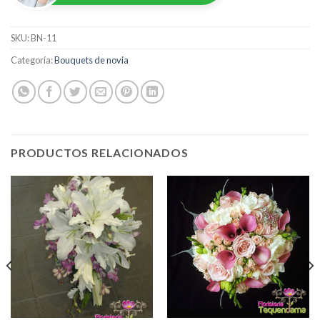
SKU:
BN-11
Categoría:
Bouquets de novia
PRODUCTOS RELACIONADOS