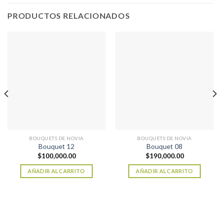
PRODUCTOS RELACIONADOS
BOUQUETS DE NOVIA
BOUQUETS DE NOVIA
Bouquet 12
Bouquet 08
$
100,000.00
$
190,000.00
AÑADIR AL CARRITO
AÑADIR AL CARRITO