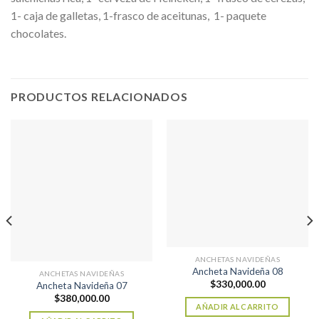
1- caja de galletas, 1-frasco de aceitunas, 1- paquete
chocolates.
PRODUCTOS RELACIONADOS
ANCHETAS NAVIDEÑAS
Ancheta Navideña 08
ANCHETAS NAVIDEÑAS
$
330,000.00
Ancheta Navideña 07
$
380,000.00
AÑADIR AL CARRITO