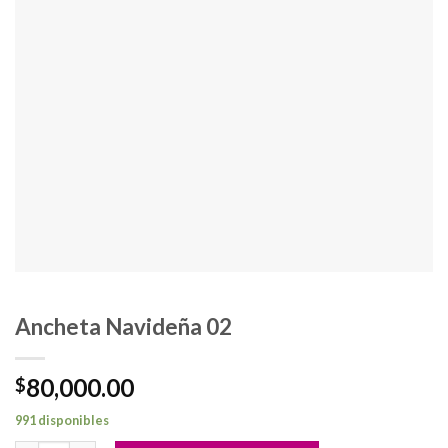
Ancheta Navideña 02
80,000.00
$
991 disponibles