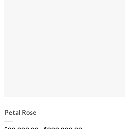
Petal Rose