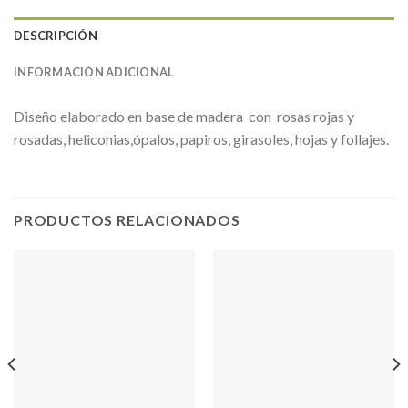
DESCRIPCIÓN
INFORMACIÓN ADICIONAL
Diseño elaborado en base de madera con rosas rojas y
rosadas, heliconias,ópalos, papiros, girasoles, hojas y follajes.
PRODUCTOS RELACIONADOS