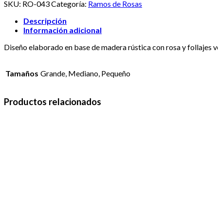
SKU:
RO-043
Categoría:
Ramos de Rosas
Descripción
Información adicional
Diseño elaborado en base de madera rústica con rosa y follajes v
Tamaños
Grande, Mediano, Pequeño
Productos relacionados