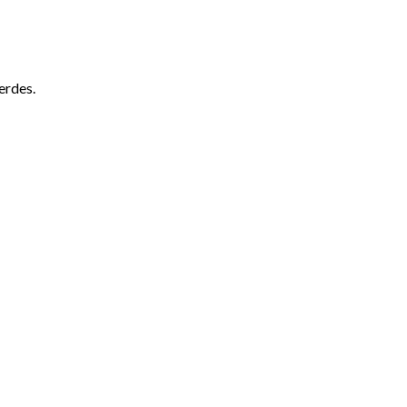
erdes.