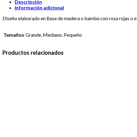
Descripción
Información adicional
Diseño elaborado en Base de madera o bambú con rosa rojas o el c
Tamaños
Grande, Mediano, Pequeño
Productos relacionados