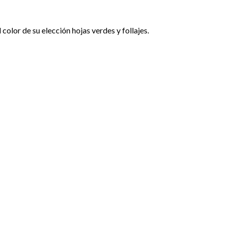
olor de su elección hojas verdes y follajes.