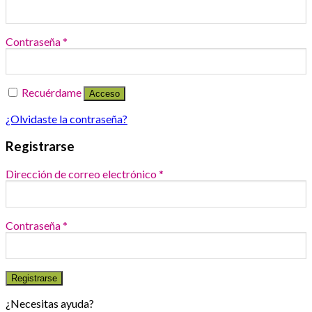
Contraseña
*
Recuérdame
Acceso
¿Olvidaste la contraseña?
Registrarse
Dirección de correo electrónico
*
Contraseña
*
Registrarse
¿Necesitas ayuda?