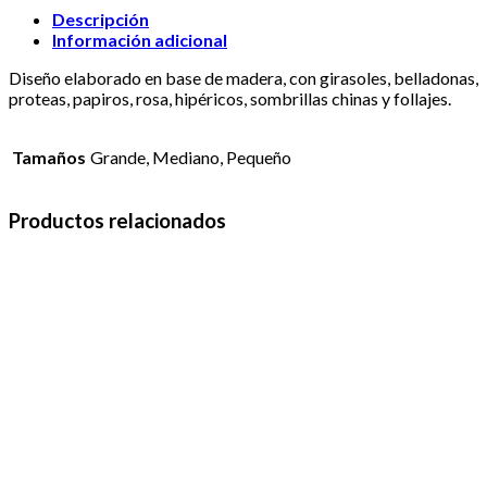
Descripción
Información adicional
Diseño elaborado en base de madera, con girasoles, belladonas,
proteas, papiros, rosa, hipéricos, sombrillas chinas y follajes.
Tamaños
Grande, Mediano, Pequeño
Productos relacionados