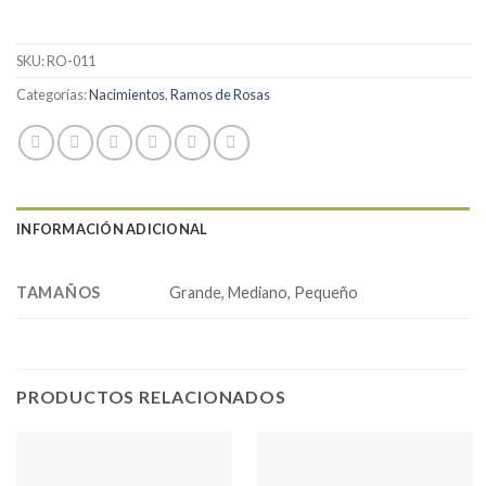
SKU:
RO-011
Categorías:
Nacimientos
,
Ramos de Rosas
INFORMACIÓN ADICIONAL
TAMAÑOS
Grande, Mediano, Pequeño
PRODUCTOS RELACIONADOS