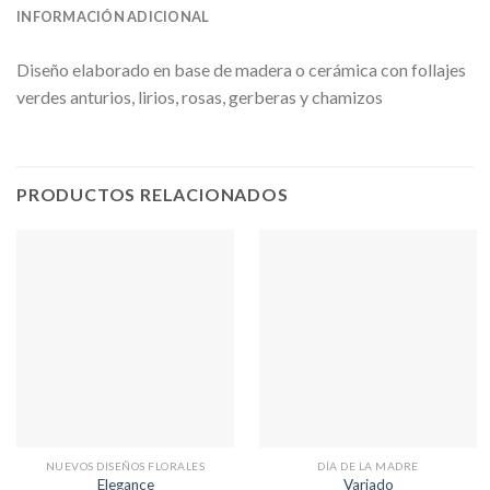
INFORMACIÓN ADICIONAL
Diseño elaborado en base de madera o cerámica con follajes
verdes anturios, lirios, rosas, gerberas y chamizos
PRODUCTOS RELACIONADOS
NUEVOS DISEÑOS FLORALES
DÍA DE LA MADRE
Elegance
Variado