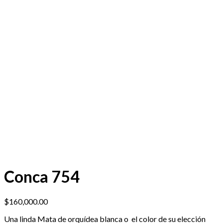
Conca 754
$
160,000.00
Una linda Mata de orquídea blanca o el color de su elección