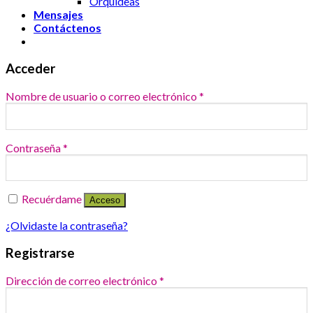
Orquídeas
Mensajes
Contáctenos
Acceder
Nombre de usuario o correo electrónico
*
Contraseña
*
Recuérdame
Acceso
¿Olvidaste la contraseña?
Registrarse
Dirección de correo electrónico
*