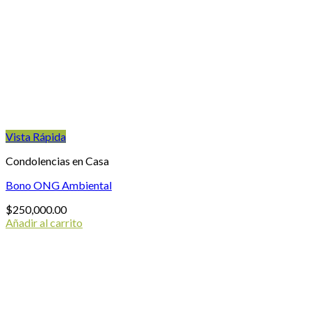
Vista Rápida
Condolencias en Casa
Bono ONG Ambiental
$
250,000.00
Añadir al carrito