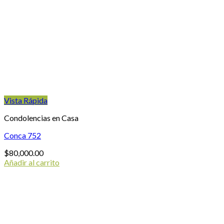
Vista Rápida
Condolencias en Casa
Conca 752
$
80,000.00
Añadir al carrito