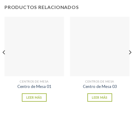
PRODUCTOS RELACIONADOS
CENTROS DE MESA
CENTROS DE MESA
Centro de Mesa 01
Centro de Mesa 03
LEER MÁS
LEER MÁS