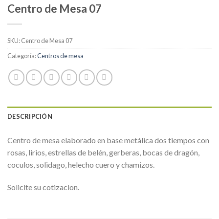
Centro de Mesa 07
SKU:
Centro de Mesa 07
Categoría:
Centros de mesa
DESCRIPCIÓN
Centro de mesa elaborado en base metálica dos tiempos con
rosas, lirios, estrellas de belén, gerberas, bocas de dragón,
coculos, solidago, helecho cuero y chamizos.
Solicite su cotizacion.