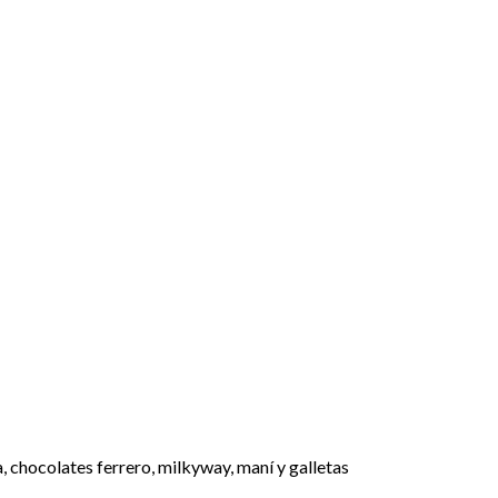
chocolates ferrero, milkyway, maní y galletas