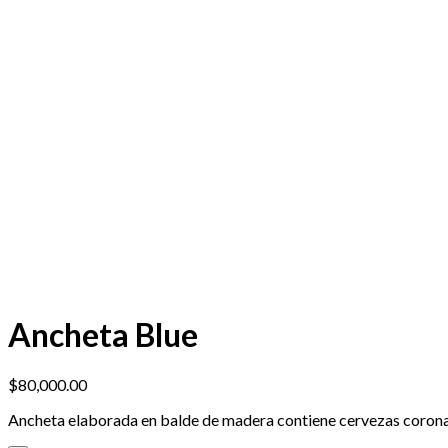
Ancheta Blue
$
80,000.00
Ancheta elaborada en balde de madera contiene cervezas corona, 