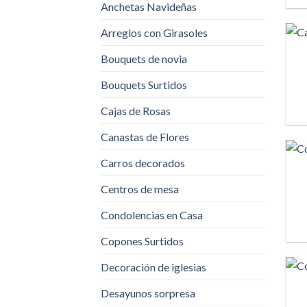
Anchetas Navideñas
Arreglos con Girasoles
Bouquets de novia
Bouquets Surtidos
Cajas de Rosas
Canastas de Flores
Carros decorados
Centros de mesa
Condolencias en Casa
Copones Surtidos
Decoración de iglesias
Desayunos sorpresa